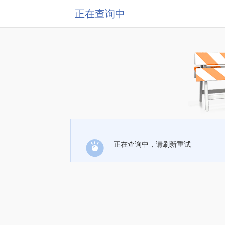
正在查询中
正在查询中，请刷新重试